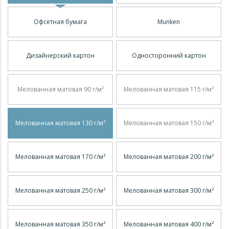
Офсетная бумага
Munken
Дизайнерский картон
Односторонний картон
Мелованная матовая 90 г/м²
Мелованная матовая 115 г/м²
Мелованная матовая 130 г/м²
Мелованная матовая 150 г/м²
Мелованная матовая 170 г/м²
Мелованная матовая 200 г/м²
Мелованная матовая 250 г/м²
Мелованная матовая 300 г/м²
Мелованная матовая 350 г/м²
Мелованная матовая 400 г/м²