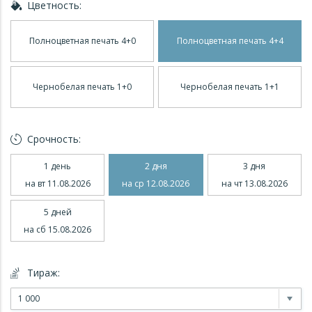
Цветность:
Полноцветная печать 4+0
Полноцветная печать 4+4
Чернобелая печать 1+0
Чернобелая печать 1+1
Срочность:
1 день
2 дня
3 дня
на вт 11.08.2026
на ср 12.08.2026
на чт 13.08.2026
5 дней
на сб 15.08.2026
Тираж:
1 000