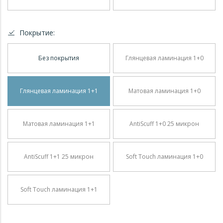
Покрытие:
Без покрытия
Глянцевая ламинация 1+0
Глянцевая ламинация 1+1
Матовая ламинация 1+0
Матовая ламинация 1+1
AntiScuff 1+0 25 микрон
AntiScuff 1+1 25 микрон
Soft Touch ламинация 1+0
Soft Touch ламинация 1+1