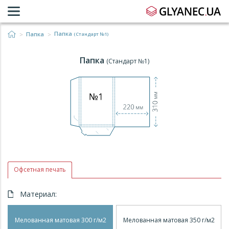
Папка
Папка
(Стандарт №1)
Папка
(Стандарт №1)
Офсетная печать
Материал:
Мелованная матовая 300 г/м2
Мелованная матовая 350 г/м2