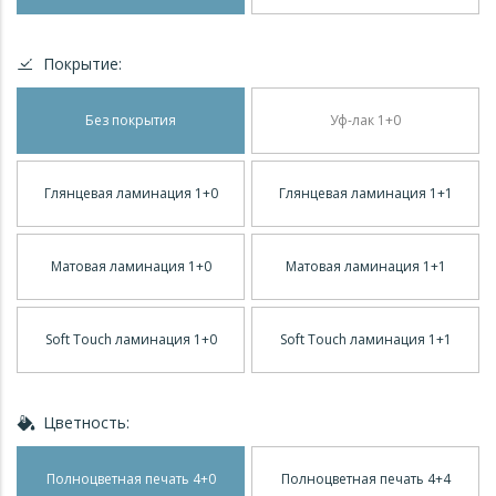
Покрытие:
Без покрытия
Уф-лак 1+0
Глянцевая ламинация 1+0
Глянцевая ламинация 1+1
Матовая ламинация 1+0
Матовая ламинация 1+1
Soft Touch ламинация 1+0
Soft Touch ламинация 1+1
Цветность:
Полноцветная печать 4+0
Полноцветная печать 4+4