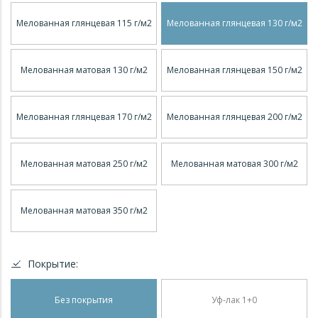
Мелованная глянцевая 115 г/м2
Мелованная глянцевая 130 г/м2
Мелованная матовая 130 г/м2
Мелованная глянцевая 150 г/м2
Мелованная глянцевая 170 г/м2
Мелованная глянцевая 200 г/м2
Мелованная матовая 250 г/м2
Мелованная матовая 300 г/м2
Мелованная матовая 350 г/м2
Покрытие:
Без покрытия
Уф-лак 1+0