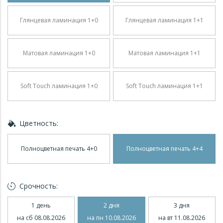
Глянцевая ламинация 1+0
Глянцевая ламинация 1+1
Матовая ламинация 1+0
Матовая ламинация 1+1
Soft Touch ламинация 1+0
Soft Touch ламинация 1+1
Цветность:
Полноцветная печать 4+0
Полноцветная печать 4+4
Срочность:
1 день
2 дня
3 дня
на сб 08.08.2026
на пн 10.08.2026
на вт 11.08.2026