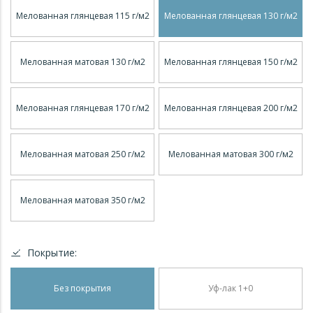
Мелованная глянцевая 115 г/м2
Мелованная глянцевая 130 г/м2
Мелованная матовая 130 г/м2
Мелованная глянцевая 150 г/м2
Мелованная глянцевая 170 г/м2
Мелованная глянцевая 200 г/м2
Мелованная матовая 250 г/м2
Мелованная матовая 300 г/м2
Мелованная матовая 350 г/м2
Покрытие:
Без покрытия
Уф-лак 1+0