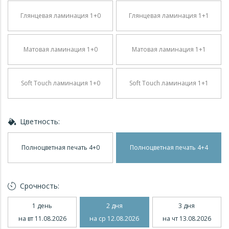
Глянцевая ламинация 1+0
Глянцевая ламинация 1+1
Матовая ламинация 1+0
Матовая ламинация 1+1
Soft Touch ламинация 1+0
Soft Touch ламинация 1+1
Цветность:
Полноцветная печать 4+0
Полноцветная печать 4+4
Срочность:
1 день
2 дня
3 дня
на вт 11.08.2026
на ср 12.08.2026
на чт 13.08.2026