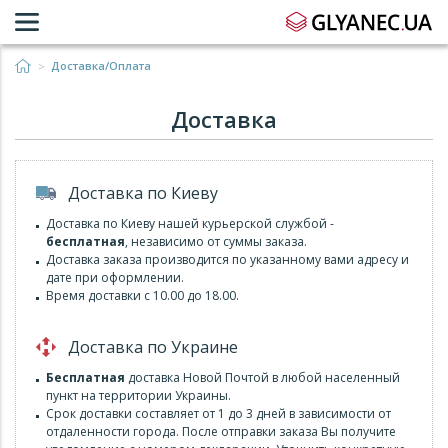
Доставка/Оплата
Доставка
Доставка по Киеву
Доставка по Киеву нашей курьерской службой -
бесплатная
, независимо от суммы заказа.
Доставка заказа производится по указанному вами адресу и
дате при оформлении.
Время доставки с 10.00 до 18.00.
Доставка по Украине
Бесплатная
доставка Новой Почтой в любой населенный
пункт на территории Украины.
Срок доставки составляет от 1 до 3 дней в зависимости от
отдаленности города. После отправки заказа Вы получите