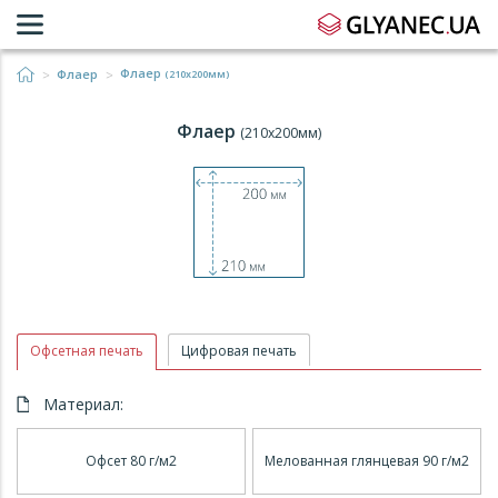
Флаер
Флаер
(210x200мм)
Флаер
(210x200мм)
Офсетная печать
Цифровая печать
Материал:
Офсет 80 г/м2
Мелованная глянцевая 90 г/м2