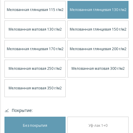
Мелованная глянцевая 115 г/м2
Мелованная глянцевая 130 г/м2
Мелованная матовая 130 г/м2
Мелованная глянцевая 150 г/м2
Мелованная глянцевая 170 г/м2
Мелованная глянцевая 200 г/м2
Мелованная матовая 250 г/м2
Мелованная матовая 300 г/м2
Мелованная матовая 350 г/м2
Покрытие:
Без покрытия
Уф-лак 1+0