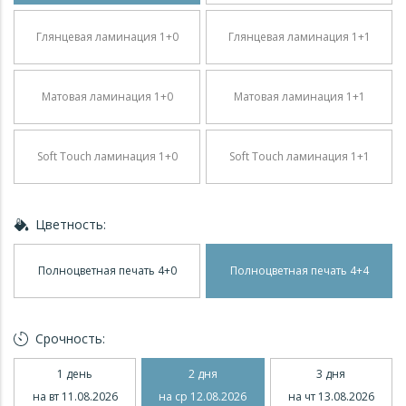
Глянцевая ламинация 1+0
Глянцевая ламинация 1+1
Матовая ламинация 1+0
Матовая ламинация 1+1
Soft Touch ламинация 1+0
Soft Touch ламинация 1+1
Цветность:
Полноцветная печать 4+0
Полноцветная печать 4+4
Срочность:
1 день
2 дня
3 дня
на вт 11.08.2026
на ср 12.08.2026
на чт 13.08.2026