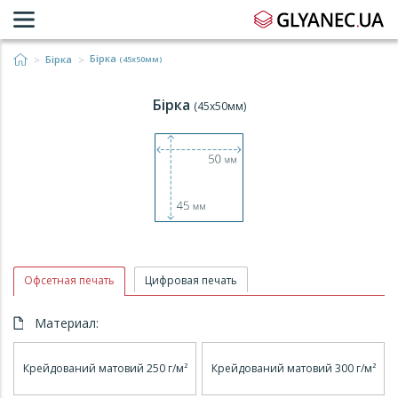
Бірка
Бірка
(45x50мм)
Бірка
(45x50мм)
Офсетная печать
Цифровая печать
Материал:
Крейдований матовий 250 г/м²
Крейдований матовий 300 г/м²